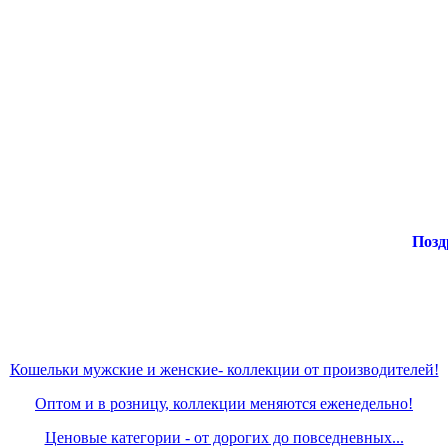
Поздравл
Кошельки мужские и женские- коллекции от производителей!
Оптом и в розницу, коллекции меняются еженедельно!
Ценовые категории - от дорогих до повседневных...