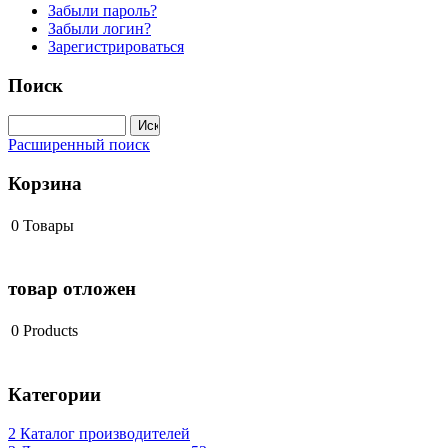
Забыли пароль?
Забыли логин?
Зарегистрироваться
Поиск
Расширенный поиск
Корзина
0
Товары
товар отложен
0
Products
Категории
2 Каталог производителей