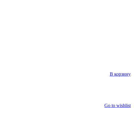
В корзину
Go to wishlist