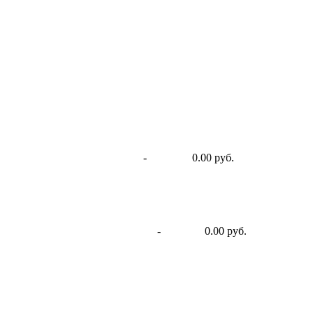
-
0.00 руб.
-
0.00 руб.