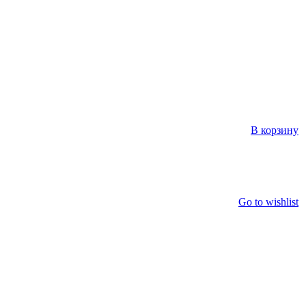
В корзину
Go to wishlist