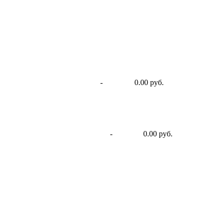
-
0.00 руб.
-
0.00 руб.