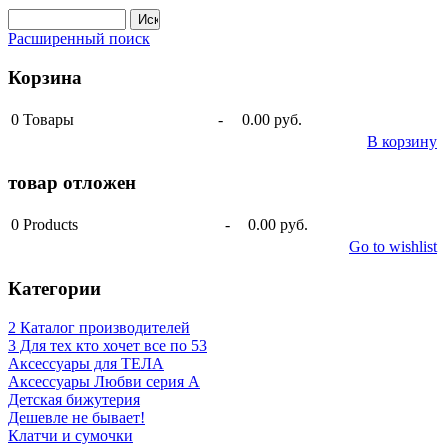
Расширенный поиск
Корзина
0
Товары
-
0.00 руб.
В корзину
товар отложен
0
Products
-
0.00 руб.
Go to wishlist
Категории
2 Каталог производителей
3 Для тех кто хочет все по 53
Аксессуары для ТЕЛА
Аксессуары Любви серия A
Детская бижутерия
Дешевле не бывает!
Клатчи и сумочки